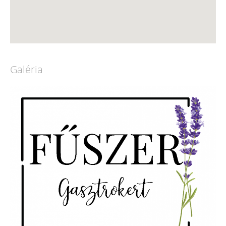
Galéria