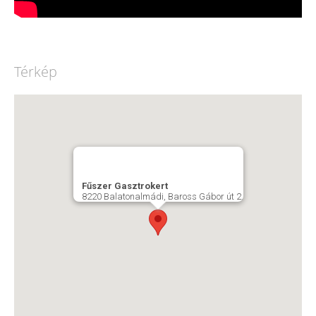
Térkép
Fűszer Gasztrokert
8220 Balatonalmádi, Baross Gábor út 2.