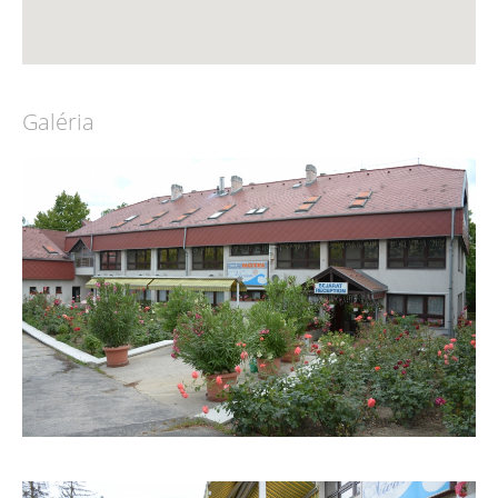
Galéria